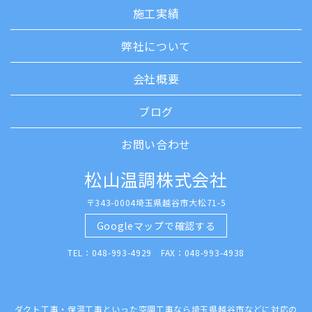
施工実績
弊社について
会社概要
ブログ
お問い合わせ
松山温調株式会社
〒343-0004埼玉県越谷市大松71-5
Googleマップで確認する
TEL：048-993-4929 FAX：048-993-4938
ダクト工事・保温工事といった空調工事なら埼玉県越谷市などに対応の