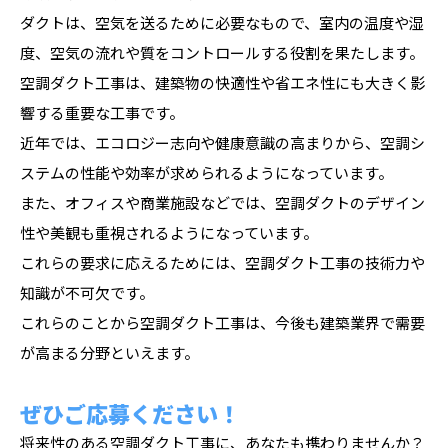
ダクトは、空気を送るために必要なもので、室内の温度や湿
度、空気の流れや質をコントロールする役割を果たします。
空調ダクト工事は、建築物の快適性や省エネ性にも大きく影
響する重要な工事です。
近年では、エコロジー志向や健康意識の高まりから、空調シ
ステムの性能や効率が求められるようになっています。
また、オフィスや商業施設などでは、空調ダクトのデザイン
性や美観も重視されるようになっています。
これらの要求に応えるためには、空調ダクト工事の技術力や
知識が不可欠です。
これらのことから空調ダクト工事は、今後も建築業界で需要
が高まる分野といえます。
ぜひご応募ください！
将来性のある空調ダクト工事に、あなたも携わりませんか？