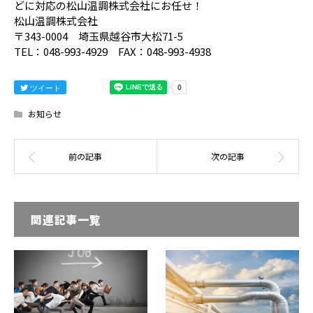
どに対応の松山温調株式会社にお任せ！
松山温調株式会社
〒343-0004 埼玉県越谷市大松71-5
TEL：048-993-4929 FAX：048-993-4938
ツイート
お知らせ
関連記事一覧