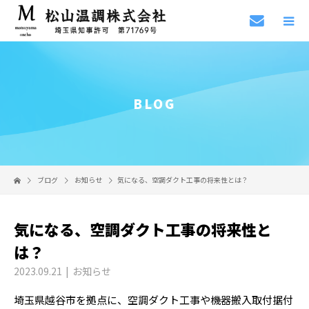
BLOG
ブログ
お知らせ
気になる、空調ダクト工事の将来性とは？
気になる、空調ダクト工事の将来性と
は？
2023.09.21
お知らせ
埼玉県越谷市を拠点に、空調ダクト工事や機器搬入取付据付