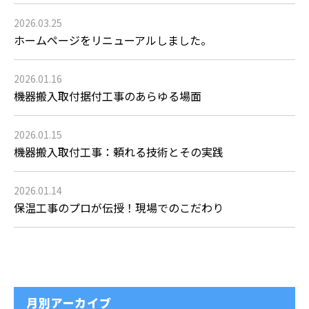
2026.03.25
ホームページをリニューアルしました。
2026.01.16
機器搬入取付据付工事のあらゆる場面
2026.01.15
機器搬入取付工事：頼れる技術とその実践
2026.01.14
保温工事のプロが伝授！現場でのこだわり
月別アーカイブ