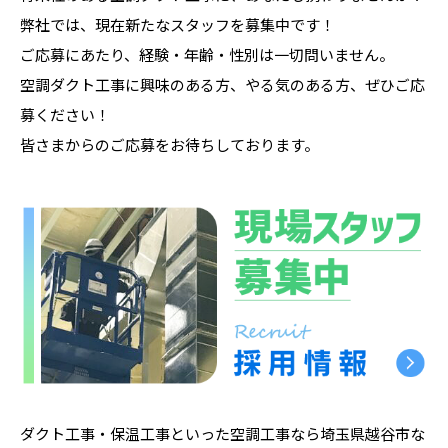
弊社では、現在新たなスタッフを募集中です！
ご応募にあたり、経験・年齢・性別は一切問いません。
空調ダクト工事に興味のある方、やる気のある方、ぜひご応
募ください！
皆さまからのご応募をお待ちしております。
ダクト工事・保温工事といった空調工事なら埼玉県越谷市な