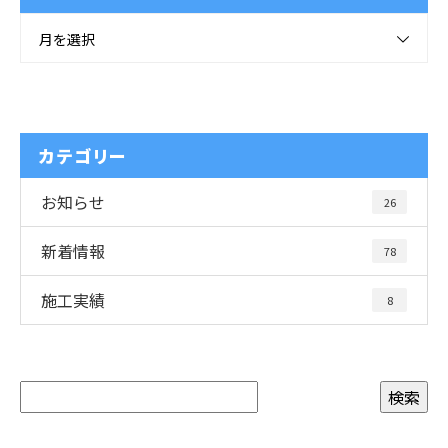
月を選択
カテゴリー
お知らせ
26
新着情報
78
施工実績
8