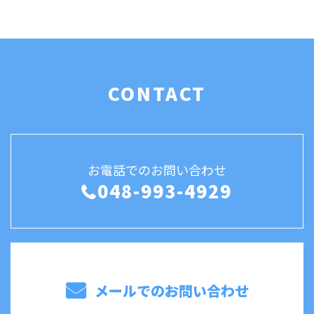
CONTACT
お電話でのお問い合わせ
048-993-4929
メールでのお問い合わせ