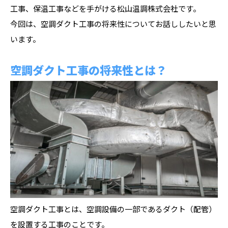
工事、保温工事などを手がける松山温調株式会社です。
今回は、空調ダクト工事の将来性についてお話ししたいと思
います。
空調ダクト工事の将来性とは？
空調ダクト工事とは、空調設備の一部であるダクト（配管）
を設置する工事のことです。