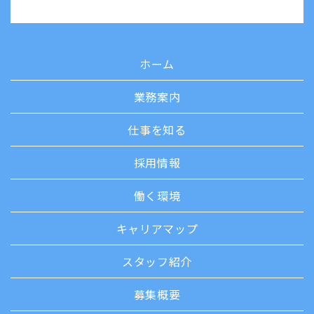
ホーム
業務案内
仕事を知る
採用情報
働く環境
キャリアマップ
スタッフ紹介
募集概要