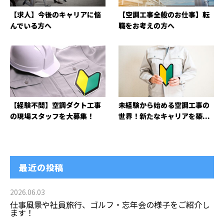
【求人】今後のキャリアに悩
【空調工事全般のお仕事】転
んでいる方へ
職をお考えの方へ
【経験不問】空調ダクト工事
未経験から始める空調工事の
の現場スタッフを大募集！
世界！新たなキャリアを築...
最近の投稿
2026.06.03
仕事風景や社員旅行、ゴルフ・忘年会の様子をご紹介し
ます！