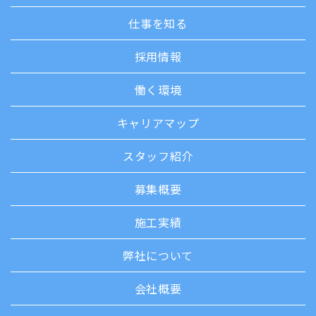
仕事を知る
採用情報
働く環境
キャリアマップ
スタッフ紹介
募集概要
施工実績
弊社について
会社概要