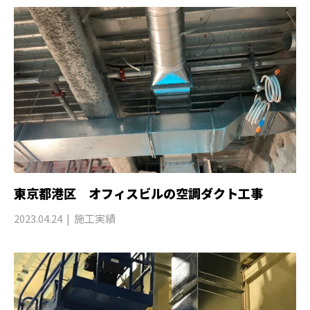
東京都港区 オフィスビルの空調ダクト工事
2023.04.24
施工実績