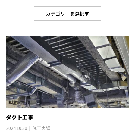
カテゴリーを選択▼
ダクト⼯事
2024.10.30
施工実績