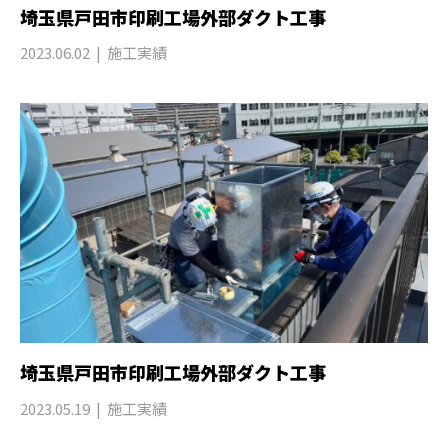
埼玉県戸田市印刷工場外部ダクト工事
2023.06.02
施工実績
埼玉県戸田市印刷工場外部ダクト工事
2023.05.19
施工実績