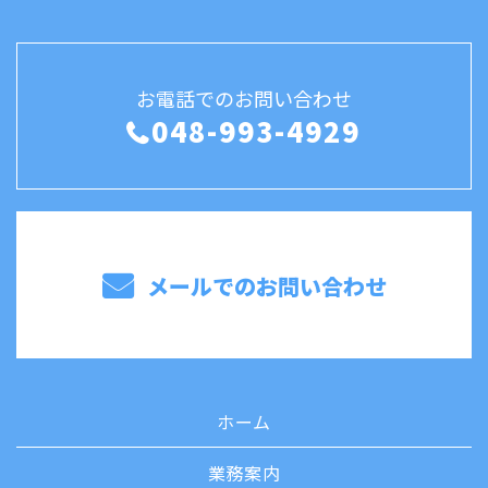
お電話でのお問い合わせ
048-993-4929
メールでのお問い合わせ
ホーム
業務案内