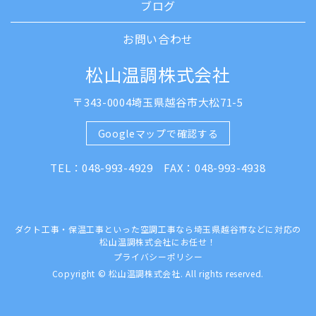
ブログ
お問い合わせ
松山温調株式会社
〒343-0004埼玉県越谷市大松71-5
Googleマップで確認する
TEL：048-993-4929 FAX：048-993-4938
ダクト工事・保温工事といった空調工事なら埼玉県越谷市などに対応の
松山温調株式会社にお任せ！
プライバシーポリシー
Copyright © 松山温調株式会社. All rights reserved.