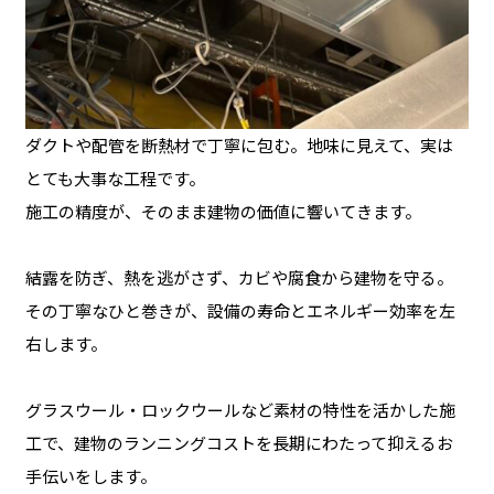
ダクトや配管を断熱材で丁寧に包む。地味に見えて、実は
とても大事な工程です。
施工の精度が、そのまま建物の価値に響いてきます。
結露を防ぎ、熱を逃がさず、カビや腐食から建物を守る。
その丁寧なひと巻きが、設備の寿命とエネルギー効率を左
右します。
グラスウール・ロックウールなど素材の特性を活かした施
工で、建物のランニングコストを長期にわたって抑えるお
手伝いをします。