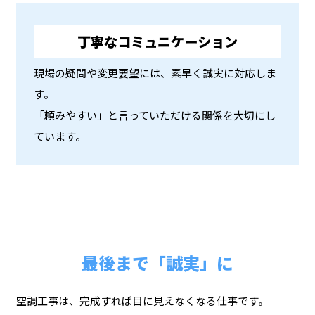
丁寧なコミュニケーション
現場の疑問や変更要望には、素早く誠実に対応しま
す。
「頼みやすい」と言っていただける関係を大切にし
ています。
最後まで「誠実」に
空調工事は、完成すれば目に見えなくなる仕事です。