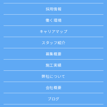
採用情報
働く環境
キャリアマップ
スタッフ紹介
募集概要
施工実績
弊社について
会社概要
ブログ