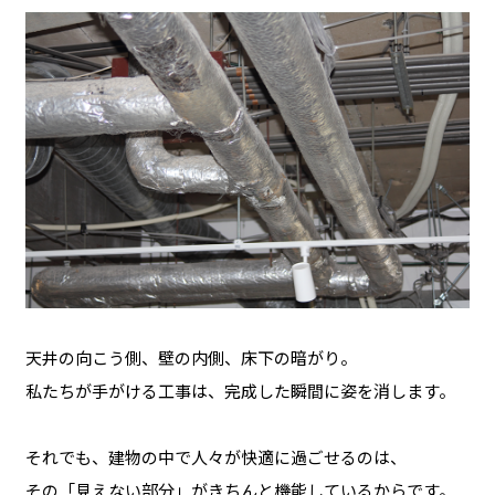
天井の向こう側、壁の内側、床下の暗がり。
私たちが手がける工事は、完成した瞬間に姿を消します。
それでも、建物の中で人々が快適に過ごせるのは、
その「見えない部分」がきちんと機能しているからです。