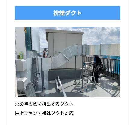
排煙ダクト
火災時の煙を排出するダクト
屋上ファン・特殊ダクト対応