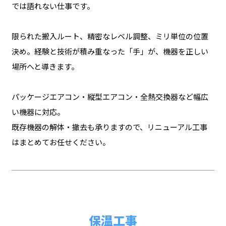
では語れない仕事です。
限られた搬入ルート、精密なレベル調整、ミリ単位の位置
決め。経験と技術が積み重なった「手」が、機器を正しい
場所へと導きます。
パッケージエアコン・縦型エアコン・全熱交換器など幅広
い機器に対応。
既存機器の解体・撤去も承りますので、リニューアル工事
はまとめてお任せください。
保温工事