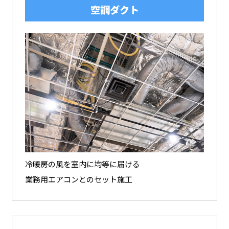
空調ダクト
冷暖房の風を室内に均等に届ける
業務用エアコンとのセット施工