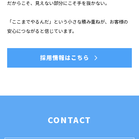
だからこそ、見えない部分にこそ手を抜かない。
「ここまでやるんだ」という小さな積み重ねが、お客様の
安心につながると信じています。
採用情報はこちら
CONTACT