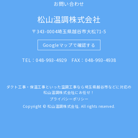
お問い合わせ
松山温調株式会社
〒343-0004埼玉県越谷市大松71-5
Googleマップで確認する
TEL：048-993-4929 FAX：048-993-4938
ダクト工事・保温工事といった空調工事なら埼玉県越谷市などに対応の
松山温調株式会社にお任せ！
プライバシーポリシー
Copyright © 松山温調株式会社. All rights reserved.