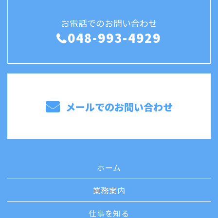
お電話でのお問い合わせ
048-993-4929
メールでのお問い合わせ
ホーム
業務案内
仕事を知る