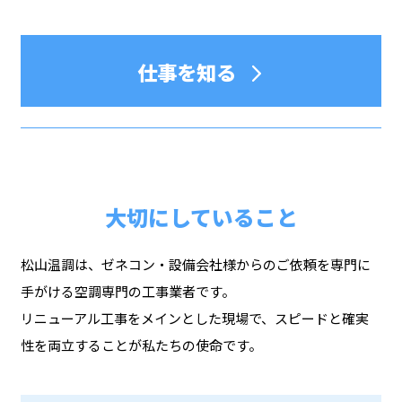
仕事を知る
大切にしていること
松山温調は、ゼネコン・設備会社様からのご依頼を専門に
手がける空調専門の工事業者です。
リニューアル工事をメインとした現場で、スピードと確実
性を両立することが私たちの使命です。