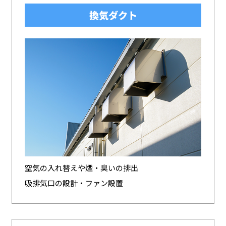
換気ダクト
空気の入れ替えや煙・臭いの排出
吸排気口の設計・ファン設置