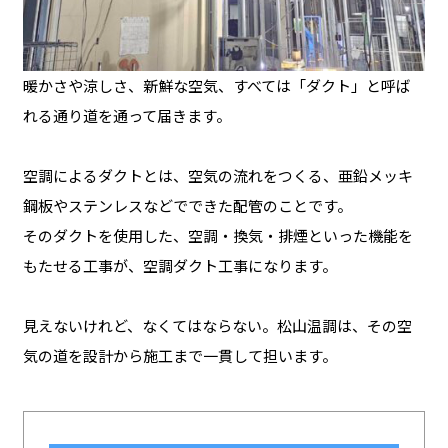
暖かさや涼しさ、新鮮な空気、すべては「ダクト」と呼ば
れる通り道を通って届きます。
空調によるダクトとは、空気の流れをつくる、亜鉛メッキ
鋼板やステンレスなどでできた配管のことです。
そのダクトを使用した、空調・換気・排煙といった機能を
もたせる工事が、空調ダクト工事になります。
見えないけれど、なくてはならない。松山温調は、その空
気の道を設計から施工まで一貫して担います。