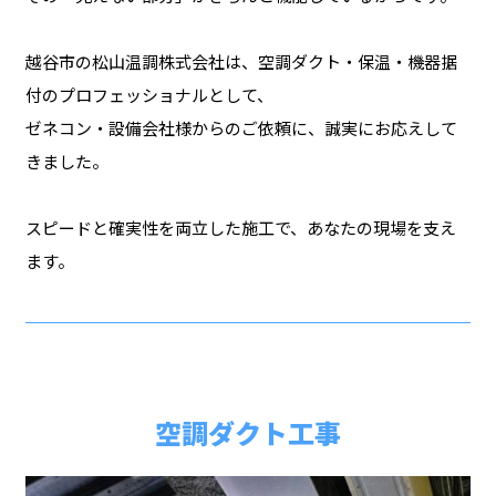
越谷市の松山温調株式会社は、空調ダクト・保温・機器据
付のプロフェッショナルとして、
ゼネコン・設備会社様からのご依頼に、誠実にお応えして
きました。
スピードと確実性を両立した施工で、あなたの現場を支え
ます。
空調ダクト工事