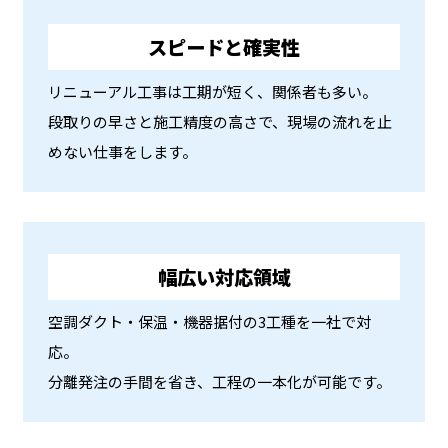
スピードと確実性
リニューアル工事は工期が短く、関係者も多い。
段取りの早さと施工精度の高さで、現場の流れを止
めない仕事をします。
幅広い対応領域
空調ダクト・保温・機器据付の3工種を一社で対
応。
分離発注の手間を省き、工程の一本化が可能です。