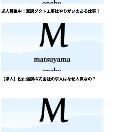
求人募集中！空調ダクト工事はやりがいのある仕事！
【求人】松山温調株式会社の求人はなぜ人気なの？