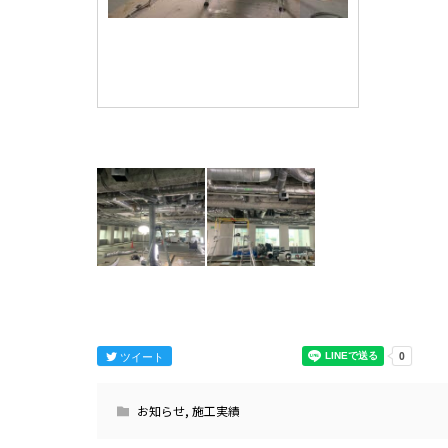
ツイート
お知らせ
,
施工実績