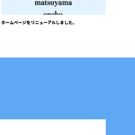
ホームページをリニューアルしました。