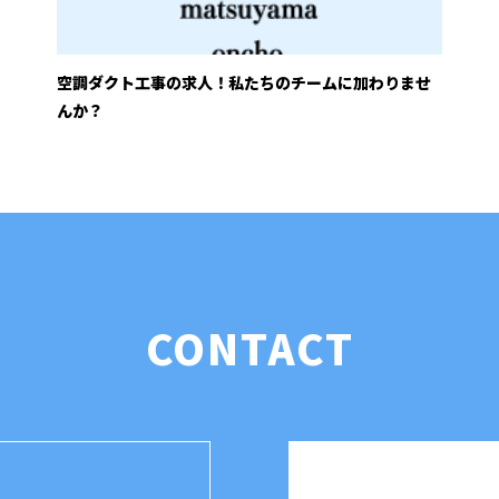
空調ダクト工事の求人！私たちのチームに加わりませ
んか？
CONTACT