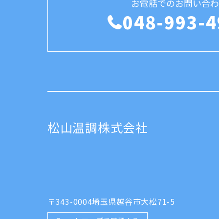
お電話でのお問い合わ
048-993-4
松山温調株式会社
〒343-0004埼玉県越谷市大松71-5