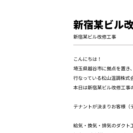
新宿某ビル
新宿某ビル改修工事
こんにちは！
埼玉県越谷市に拠点を置き
行なっている松山温調株式
本日は新宿某ビル改修工事
テナントが決まりお客様（
給気・換気・排気のダクト