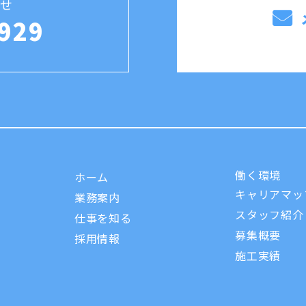
せ
929
働く環境
ホーム
キャリアマッ
業務案内
スタッフ紹介
仕事を知る
募集概要
採用情報
施工実績