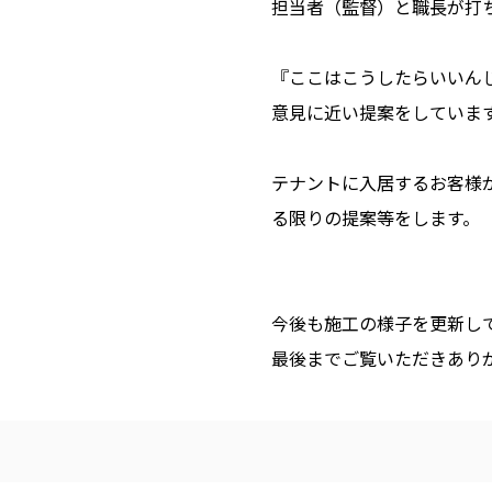
担当者（監督）と職長が打
『ここはこうしたらいいん
意見に近い提案をしていま
テナントに入居するお客様
る限りの提案等をします。
今後も施工の様子を更新し
最後までご覧いただきあり