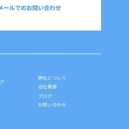
メールでのお問い合わせ
弊社について
プ
会社概要
ブログ
お問い合わせ