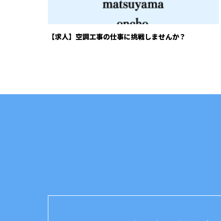
【求人】空調工事の仕事に挑戦しませんか？