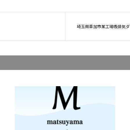
埼玉県草加市某工場吸排気ダ