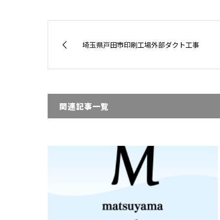
埼玉県戸田市印刷工場外部ダクト工事
関連記事一覧