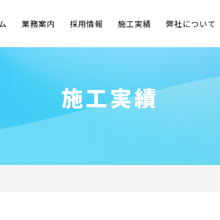
ム
業務案内
採用情報
施工実績
弊社について
施工実績