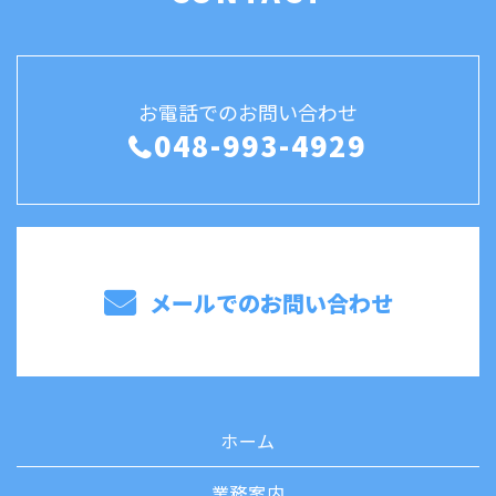
お電話でのお問い合わせ
048-993-4929
メールでのお問い合わせ
ホーム
業務案内