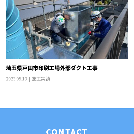
埼玉県戸田市印刷工場外部ダクト工事
2023.05.19
施工実績
CONTACT