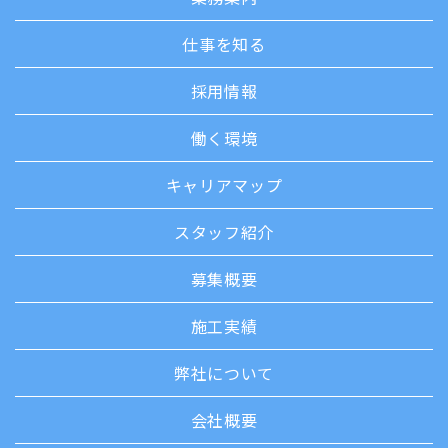
仕事を知る
採用情報
働く環境
キャリアマップ
スタッフ紹介
募集概要
施工実績
弊社について
会社概要