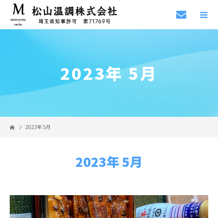
2023年 5月
2023年 5月
2023年 5月