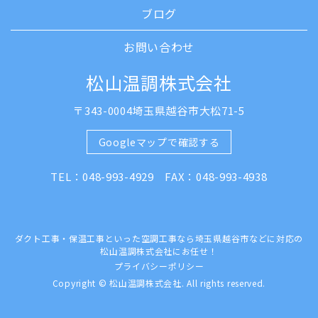
ブログ
お問い合わせ
松山温調株式会社
〒343-0004埼玉県越谷市大松71-5
Googleマップで確認する
TEL：048-993-4929 FAX：048-993-4938
ダクト工事・保温工事といった空調工事なら埼玉県越谷市などに対応の
松山温調株式会社にお任せ！
プライバシーポリシー
Copyright © 松山温調株式会社. All rights reserved.