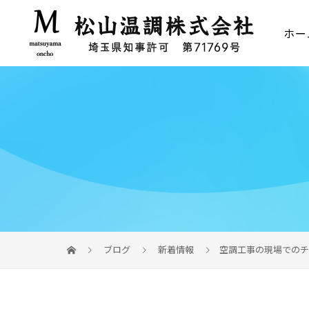
ホー
ブログ
新着情報
空調工事の現場でのチ