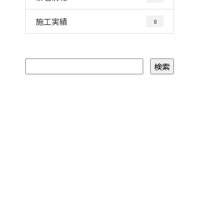
施工実績
8