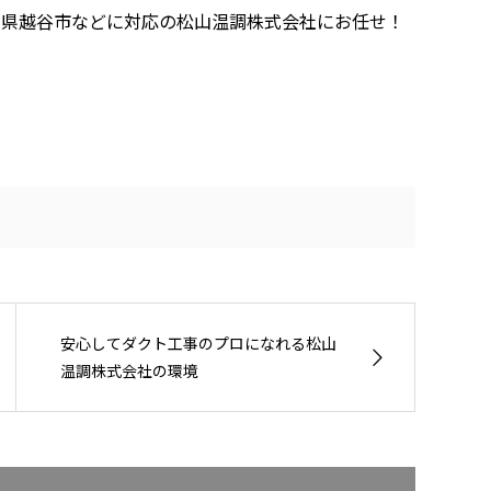
玉県越谷市などに対応の松山温調株式会社にお任せ！
安心してダクト工事のプロになれる松山
温調株式会社の環境