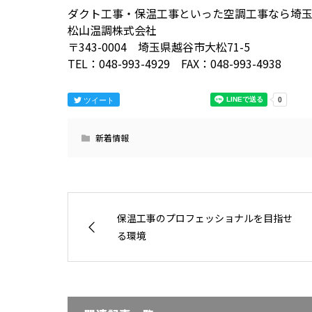
ダクト工事・保温工事といった空調工事なら埼
松山温調株式会社
〒343-0004 埼玉県越谷市大松71-5
TEL：048-993-4929 FAX：048-993-4938
ツイート
新着情報
保温工事のプロフェッショナルを目指せ
る環境