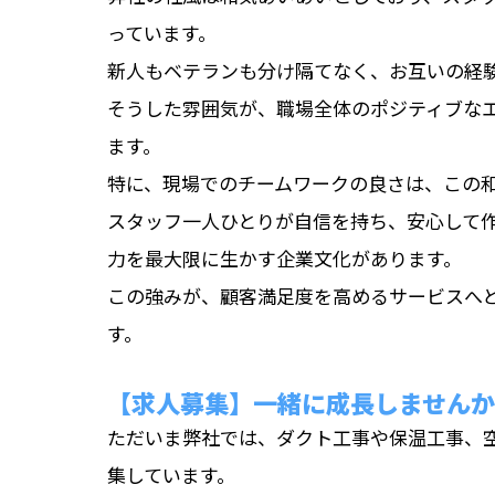
っています。
新人もベテランも分け隔てなく、お互いの経
そうした雰囲気が、職場全体のポジティブな
ます。
特に、現場でのチームワークの良さは、この
スタッフ一人ひとりが自信を持ち、安心して
力を最大限に生かす企業文化があります。
この強みが、顧客満足度を高めるサービスへ
す。
【求人募集】一緒に成長しません
ただいま弊社では、ダクト工事や保温工事、
集しています。