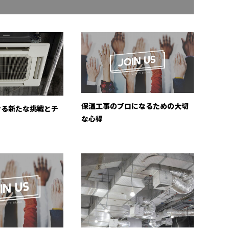
保温工事のプロになるための大切
ける新たな挑戦とチ
な心得