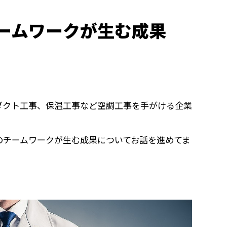
ームワークが生む成果
ダクト工事、保温工事など空調工事を手がける企業
のチームワークが生む成果についてお話を進めてま