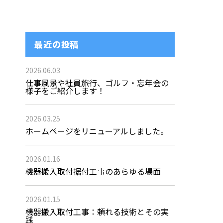
最近の投稿
2026.06.03
仕事風景や社員旅行、ゴルフ・忘年会の
様子をご紹介します！
2026.03.25
ホームページをリニューアルしました。
2026.01.16
機器搬入取付据付工事のあらゆる場面
2026.01.15
機器搬入取付工事：頼れる技術とその実
践