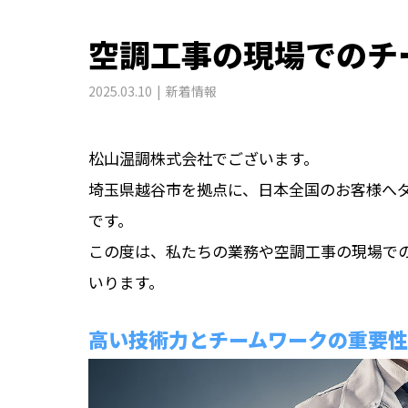
空調工事の現場でのチ
2025.03.10
新着情報
松山温調株式会社でございます。
埼玉県越谷市を拠点に、日本全国のお客様へ
です。
この度は、私たちの業務や空調工事の現場で
いります。
高い技術力とチームワークの重要性