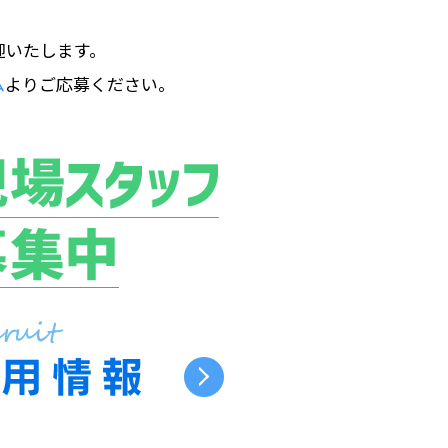
迎いたします。
ム
よりご応募ください。