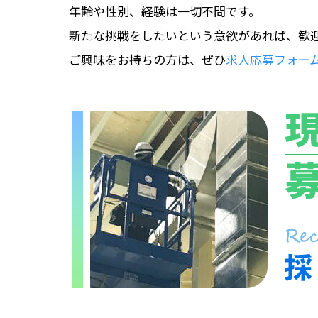
年齢や性別、経験は一切不問です。
新たな挑戦をしたいという意欲があれば、歓
ご興味をお持ちの方は、ぜひ
求人応募フォー