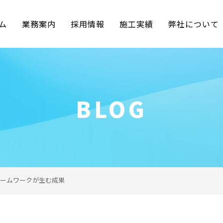
ム
業務案内
採用情報
施工実績
弊社について
BLOG
ームワークが生む成果