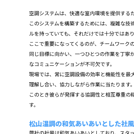
空調システムは、快適な室内環境を提供する
このシステムを構築するためには、複雑な技
ルを持っていても、それだけでは十分ではあ
ここで重要になってくるのが、チームワーク
同じ目標に向かい、一つひとつの作業を丁寧
なコミュニケーションが不可欠です。
現場では、常に空調設備の効率と機能性を最
理解し合い、協力しながら作業に当たります
このとき彼らが発揮する協調性と相互尊重の
す。
松山温調の和気あいあいとした社
弊社の社風は和気あいあいとしており、スタ