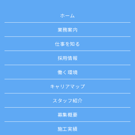
ホーム
業務案内
仕事を知る
採用情報
働く環境
キャリアマップ
スタッフ紹介
募集概要
施工実績