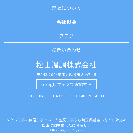
弊社について
会社概要
ブログ
お問い合わせ
松山温調株式会社
〒343-0004埼玉県越谷市大松71-5
Googleマップで確認する
TEL：048-993-4929 FAX：048-993-4938
ダクト工事・保温工事といった空調工事なら埼玉県越谷市などに対応の
松山温調株式会社にお任せ！
プライバシーポリシー