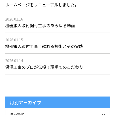
ホームページをリニューアルしました。
2026.01.16
機器搬入取付据付工事のあらゆる場面
2026.01.15
機器搬入取付工事：頼れる技術とその実践
2026.01.14
保温工事のプロが伝授！現場でのこだわり
月別アーカイブ
月を選択