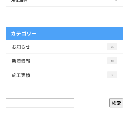
カテゴリー
お知らせ
26
新着情報
78
施工実績
8