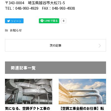
〒343-0004 埼玉県越谷市大松71-5
TEL：048-993-4929 FAX：048-993-4938
ツイート
お知らせ
関連記事一覧
気になる、空調ダクト工事の
【空調工事全般のお仕事】転