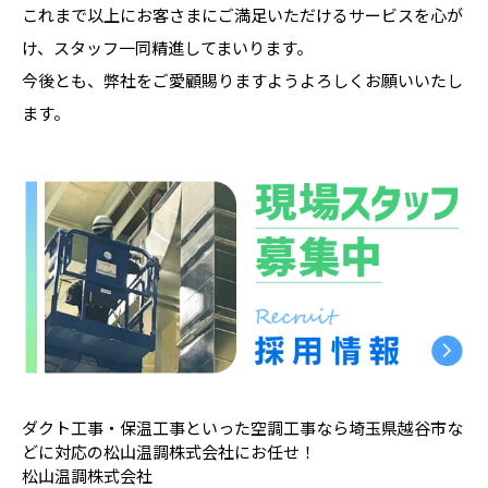
これまで以上にお客さまにご満足いただけるサービスを心が
け、スタッフ一同精進してまいります。
今後とも、弊社をご愛顧賜りますようよろしくお願いいたし
ます。
ダクト工事・保温工事といった空調工事なら埼玉県越谷市な
どに対応の松山温調株式会社にお任せ！
松山温調株式会社