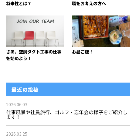
将来性とは？
職をお考えの方へ
さあ、空調ダクト工事の仕事
お昼ご飯！
を始めよう！
最近の投稿
2026.06.03
仕事風景や社員旅行、ゴルフ・忘年会の様子をご紹介し
ます！
2026.03.25