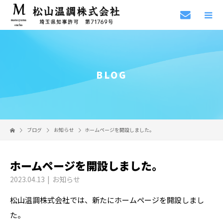
BLOG
ブログ
お知らせ
ホームページを開設しました。
ホームページを開設しました。
2023.04.13
お知らせ
松山温調株式会社では、新たにホームページを開設しまし
た。