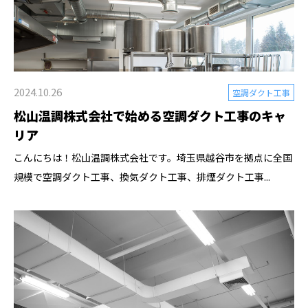
2024.10.26
空調ダクト工事
松山温調株式会社で始める空調ダクト工事のキャ
リア
こんにちは！松山温調株式会社です。埼玉県越谷市を拠点に全国
規模で空調ダクト工事、換気ダクト工事、排煙ダクト工事...