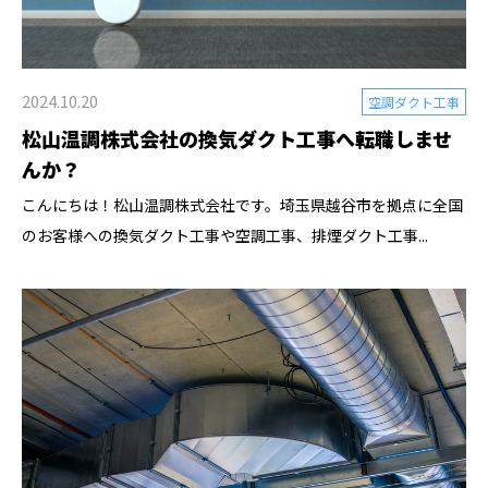
2024.10.20
空調ダクト工事
松山温調株式会社の換気ダクト工事へ転職しませ
んか？
こんにちは！松山温調株式会社です。埼玉県越谷市を拠点に全国
のお客様への換気ダクト工事や空調工事、排煙ダクト工事...