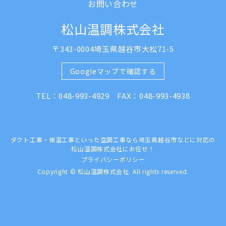
お問い合わせ
松山温調株式会社
〒343-0004埼玉県越谷市大松71-5
Googleマップで確認する
TEL：048-993-4929 FAX：048-993-4938
ダクト工事・保温工事といった空調工事なら埼玉県越谷市などに対応の
松山温調株式会社にお任せ！
プライバシーポリシー
Copyright © 松山温調株式会社. All rights reserved.