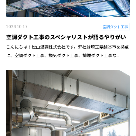
2024.10.17
空調ダクト工事
空調ダクト工事のスペシャリストが語るやりがい
こんにちは！松山温調株式会社です。弊社は埼玉県越谷市を拠点
に、空調ダクト工事、換気ダクト工事、排煙ダクト工事な...