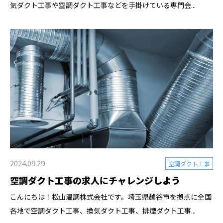
気ダクト工事や空調ダクト工事などを手掛けている専門会...
2024.09.29
空調ダクト工事
空調ダクト工事の求人にチャレンジしよう
こんにちは！松山温調株式会社です。埼玉県越谷市を拠点に全国
各地で空調ダクト工事、換気ダクト工事、排煙ダクト工事...