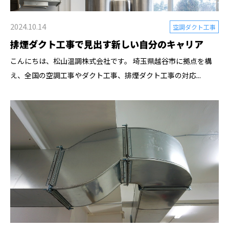
2024.10.14
空調ダクト工事
排煙ダクト工事で見出す新しい自分のキャリア
こんにちは、松山温調株式会社です。 埼玉県越谷市に拠点を構
え、全国の空調工事やダクト工事、排煙ダクト工事の対応...