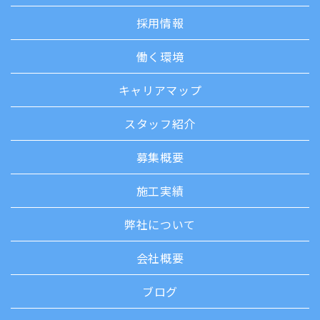
採用情報
働く環境
キャリアマップ
スタッフ紹介
募集概要
施工実績
弊社について
会社概要
ブログ