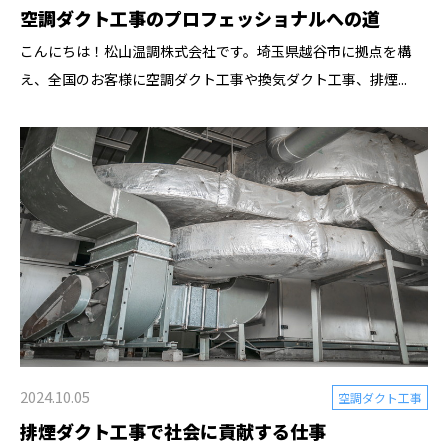
空調ダクト工事のプロフェッショナルへの道
こんにちは！松山温調株式会社です。埼玉県越谷市に拠点を構
え、全国のお客様に空調ダクト工事や換気ダクト工事、排煙...
2024.10.05
空調ダクト工事
排煙ダクト工事で社会に貢献する仕事