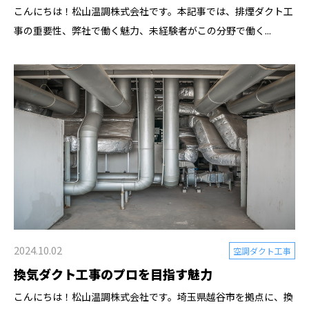
こんにちは！松山温調株式会社です。本記事では、排煙ダクト工
事の重要性、弊社で働く魅力、未経験者がこの分野で働く...
2024.10.02
空調ダクト工事
換気ダクト工事のプロを目指す魅力
こんにちは！松山温調株式会社です。埼玉県越谷市を拠点に、換