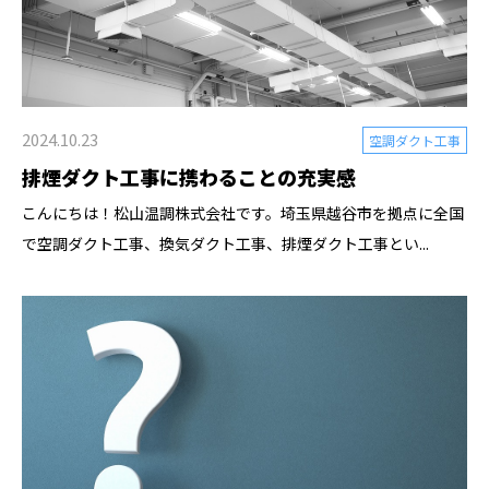
2024.10.23
空調ダクト工事
排煙ダクト工事に携わることの充実感
こんにちは！松山温調株式会社です。埼玉県越谷市を拠点に全国
で空調ダクト工事、換気ダクト工事、排煙ダクト工事とい...