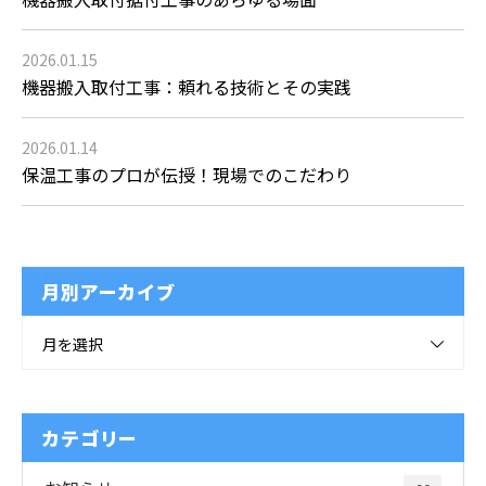
2026.01.15
機器搬入取付工事：頼れる技術とその実践
2026.01.14
保温工事のプロが伝授！現場でのこだわり
月別アーカイブ
月を選択
カテゴリー