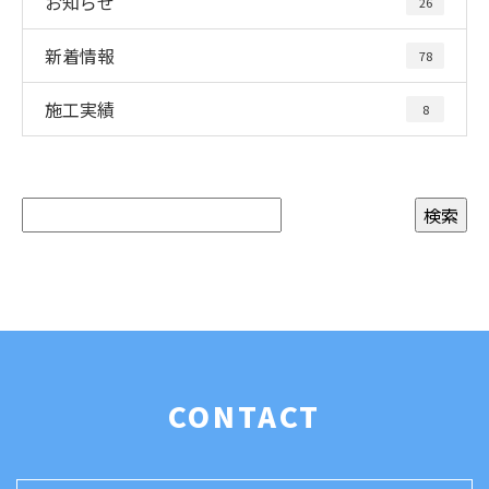
お知らせ
26
新着情報
78
施工実績
8
CONTACT