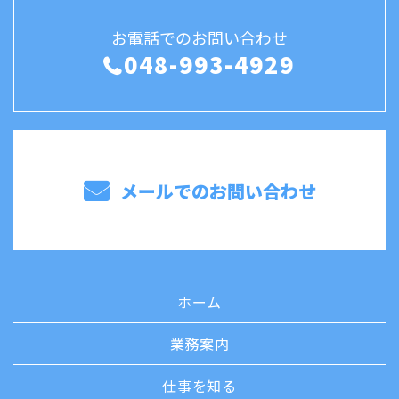
お電話でのお問い合わせ
048-993-4929
メールでのお問い合わせ
ホーム
業務案内
仕事を知る