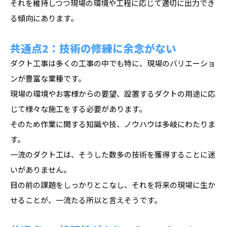
それを維持しつつ現場の環境や工程に応じて適切に出力でき
る傾向にあります。
共通点2：技術の修練に余念がない
ダクト工事は多くの工事の中でも特に、現場のバリエーショ
ンが豊富な業種です。
現場の環境やお客様からの要望、設置するダクトの用途に応
じて様々な施工をする必要があります。
そのため作業に関する知識や技、ノウハウは多岐にわたりま
す。
一流のダクト工は、そうした数多の技術を獲得することに迷
いがありません。
目の前の課題をしっかりとこなし、それを将来の現場に生か
せることが、一流たる所以と言えそうです。