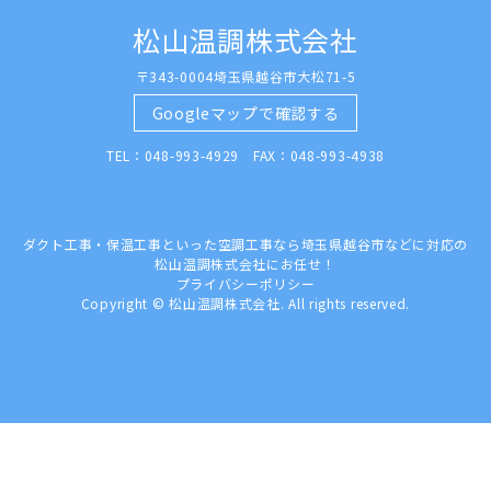
松山温調株式会社
〒343-0004埼玉県越谷市大松71-5
Googleマップで確認する
TEL：048-993-4929 FAX：048-993-4938
ダクト工事・保温工事といった空調工事なら埼玉県越谷市などに対応の
松山温調株式会社にお任せ！
プライバシーポリシー
Copyright © 松山温調株式会社. All rights reserved.