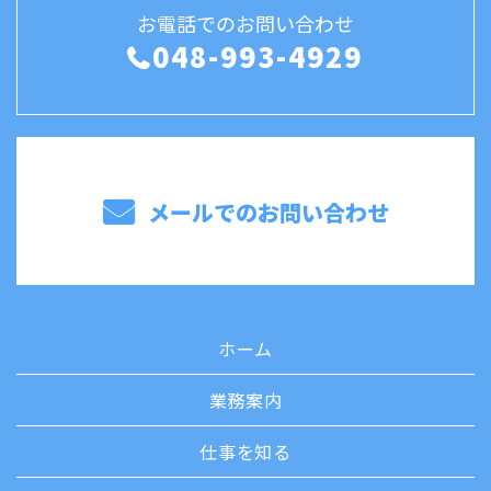
お電話でのお問い合わせ
048-993-4929
メールでのお問い合わせ
ホーム
業務案内
仕事を知る