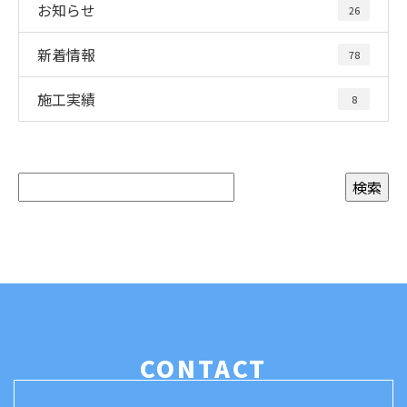
お知らせ
26
新着情報
78
施工実績
8
CONTACT