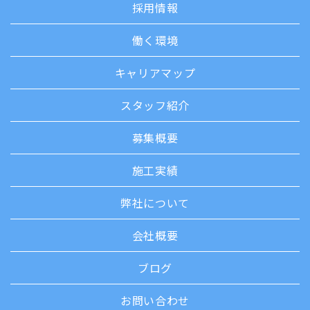
採用情報
働く環境
キャリアマップ
スタッフ紹介
募集概要
施工実績
弊社について
会社概要
ブログ
お問い合わせ