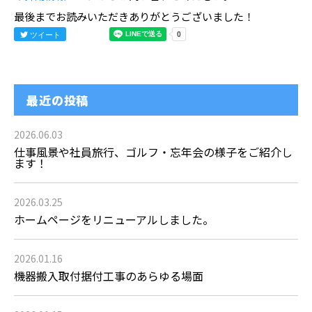
最後までお読みいただきありがとうございました！
ツイート
最近の投稿
2026.06.03
仕事風景や社員旅行、ゴルフ・忘年会の様子をご紹介し
ます！
2026.03.25
ホームページをリニューアルしました。
2026.01.16
機器搬入取付据付工事のあらゆる場面