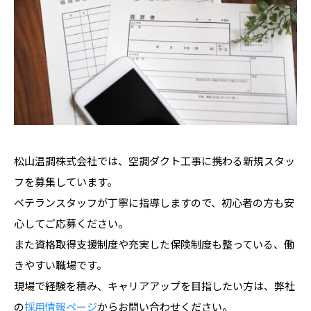
松山温調株式会社では、空調ダクト工事に携わる新規スタッ
フを募集しています。
ベテランスタッフが丁寧に指導しますので、初心者の方も安
心してご応募ください。
また資格取得支援制度や充実した保険制度も整っている、働
きやすい職場です。
現場で経験を積み、キャリアアップを目指したい方は、弊社
の
採用情報ページ
からお問い合わせください。