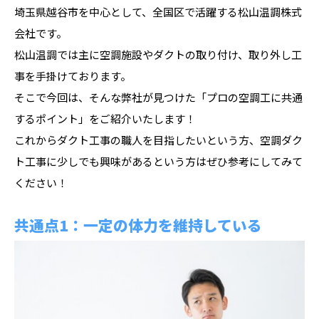
埼玉県越谷市を中心として、全国区で活躍する松山温調株式
会社です。
松山温調では主に空調施設やダクトの取り付け、取り外し工
事を手掛けております。
そこで今回は、そんな弊社が見つけた「プロの空調工に共通
するポイント」をご紹介いたします！
これからダクト工事の職人を目指したいという方、空調ダク
ト工事に少しでも興味があるという方はぜひ参考にしてみて
ください！
共通点1：一定の体力を維持している