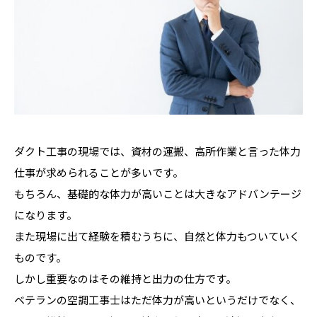
ダクト工事の現場では、資材の運搬、高所作業と言った体力
仕事が求められることが多いです。
もちろん、基礎的な体力が高いことは大きなアドバンテージ
になります。
また現場に出て経験を積むうちに、自然と体力もついていく
ものです。
しかし重要なのはその維持と出力の仕方です。
ベテランの空調工事士はただ体力が高いというだけでなく、