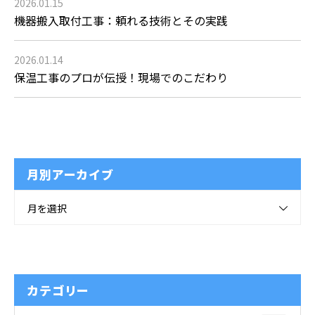
2026.01.15
機器搬入取付工事：頼れる技術とその実践
2026.01.14
保温工事のプロが伝授！現場でのこだわり
月別アーカイブ
月を選択
カテゴリー