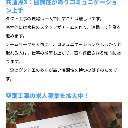
共通点3：協調性がありコミュニケーショ
ン上手
ダクト工事の現場は一人で回すことは難しいです。
基本的には複数のスタッフがチームを作り、連携して作業を
進めます。
チームワークを大切にし、コミュニケーションをしっかりと
取れる人は、仕事の能率も上がり、高く評価される傾向にあ
ります。
一流のダクト工の多くが高い協調性を持つのはそのためで
す。
空調工事の求人募集を拡大中！